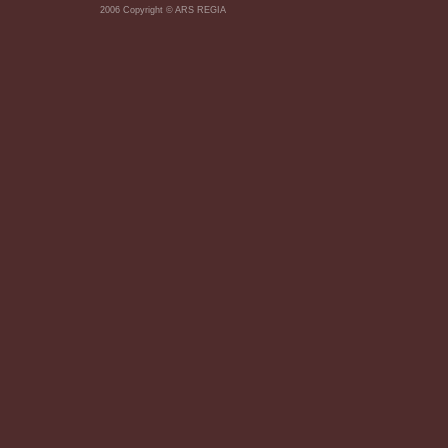
2006 Copyright © ARS REGIA